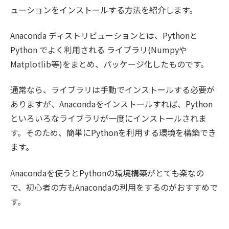
ューションをインストールする方法を紹介します。
Anaconda ディストリビューションとは、Pythonと
Python でよく利用される ライブラリ(Numpyや
Matplotlib等)をまとめ、パッケージ化したものです。
通常なら、ライブラリは手動でインストールする必要が
ありますが、Anacondaをインストールすれば、Python
といろいろなライブラリが一度にインストールされま
す。そのため、簡単にPythonを利用する環境を構築でき
ます。
Anacondaを使うとPythonの環境構築がとても楽なの
で、初心者の方もAnacondaの利用をするのがおすすめで
す。