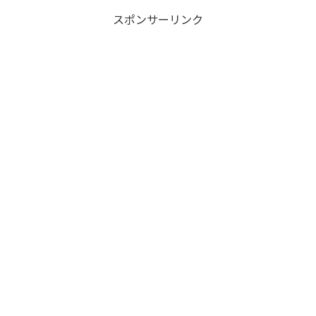
スポンサーリンク