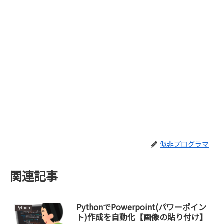
似非プログラマ
関連記事
PythonでPowerpoint(パワーポイン
Python
ト)作成を自動化【画像の貼り付け】