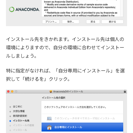
インストール先をきかれます。インストール先は個人の
環境によりますので、自分の環境に合わせてインストー
ルしましょう。
特に指定がなければ、「自分専用にインストール」を選
択して「続けるを」クリック。