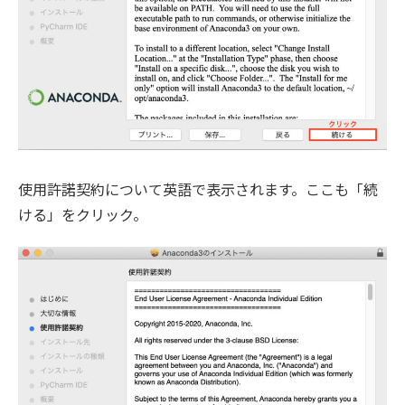
使用許諾契約について英語で表示されます。ここも「続
ける」をクリック。