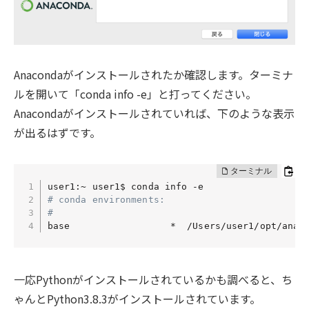
Anacondaがインストールされたか確認します。ターミナ
ルを開いて「conda info -e」と打ってください。
Anacondaがインストールされていれば、下のような表示
が出るはずです。
# conda environments:
#
base                  *  /Users/user1/opt/anac
一応Pythonがインストールされているかも調べると、ち
ゃんとPython3.8.3がインストールされています。