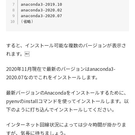
anaconda3-2019.10

anaconda3-2020.02

(
省略
)
すると、インストール可能な複数のバージョンが表示さ
れます。
2020年11月現在で最新のバージョンはanaconda3-
2020.07なのでこれをインストールします。
最新バージョンのAnacondaをインストールするために、
pyenvのinstallコマンドを使ってインストールします。以
下のように打ち込んでインストールしてください。
インターネット回線状況によっては少々時間が掛かりま
すが、気長に待ちましょう。