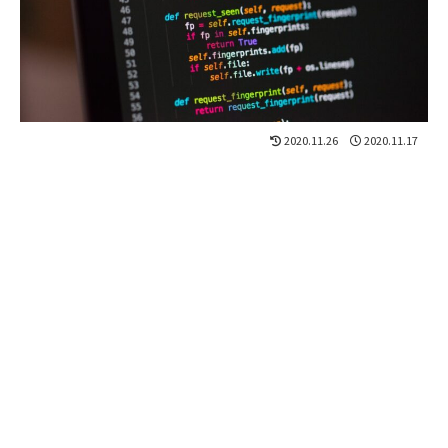
2020.11.26
2020.11.17