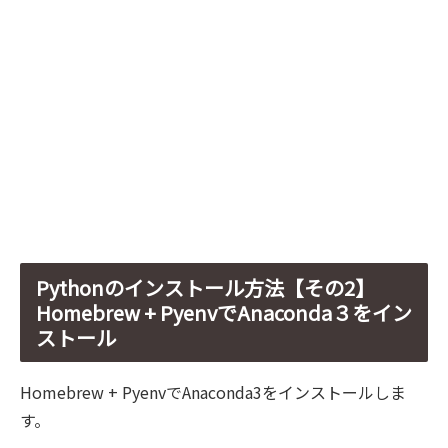
Pythonのインストール方法【その2】
Homebrew + PyenvでAnaconda３をイン
ストール
Homebrew + PyenvでAnaconda3をインストールしま
す。