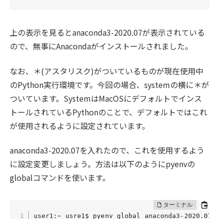
上の表示を見るとanaconda3-2020.07が表示されている
ので、無事にAnacondaがインストールされました。
なお、＊(アスタリスク)がついているものが現在使用中
のPython実行環境です。今回の場合、systemの横に＊が
ついています。SystemはMacOSにデフォルトでインス
トールされているPythonのことで、デフォルトではこれ
が使用されるように設定されています。
anaconda3-2020.07を入れたので、これを使用するよう
に設定変更しましょう。方法は以下のようにpyenvの
globalコマンドを使います。
user1:~ usre1$ pyenv global anaconda3-2020.07
