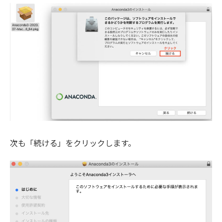
次も「続ける」をクリックします。