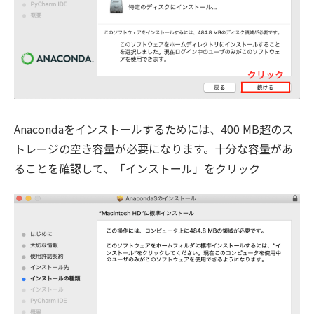
Anacondaをインストールするためには、400 MB超のス
トレージの空き容量が必要になります。十分な容量があ
ることを確認して、「インストール」をクリック