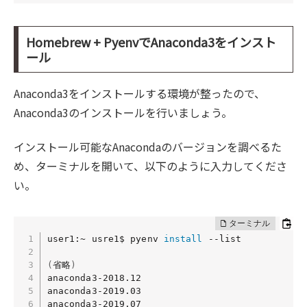
Homebrew + PyenvでAnaconda3をインスト
ール
Anaconda3をインストールする環境が整ったので、
Anaconda3のインストールを行いましょう。
インストール可能なAnacondaのバージョンを調べるた
め、ターミナルを開いて、以下のように入力してくださ
い。
user1:~ usre1$ pyenv 
install
 --list

(
省略
)
anaconda3-2018.12

anaconda3-2019.03

anaconda3-2019.07
