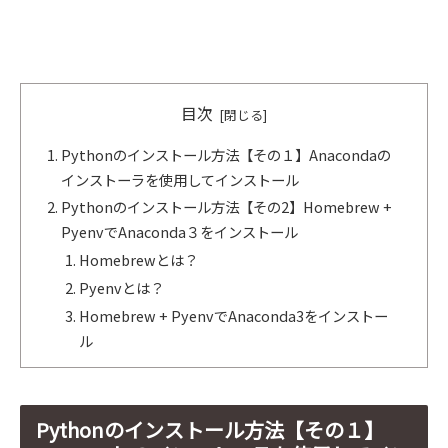
目次
Pythonのインストール方法【その１】Anacondaの
インストーラを使用してインストール
Pythonのインストール方法【その2】Homebrew +
PyenvでAnaconda３をインストール
Homebrewとは？
Pyenvとは？
Homebrew + PyenvでAnaconda3をインストー
ル
Pythonのインストール方法【その１】