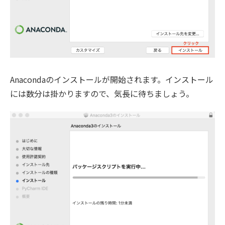
Anacondaのインストールが開始されます。インストール
には数分は掛かりますので、気長に待ちましょう。