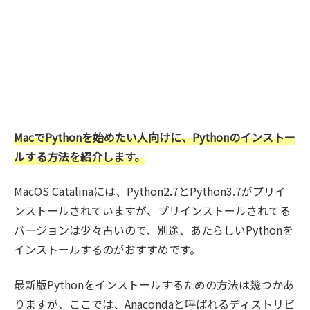
MacでPythonを始めたい人向けに、Pythonのインストー
ルする方法を紹介します。
MacOS Catalinaには、Python2.7とPython3.7がプリイ
ンストールされていますが、プリインストールされてる
バージョンは少々古いので、別途、あたらしいPythonを
インストールするのがおすすめです。
最新版Pythonをインストールするための方法は幾つかあ
りますが、ここでは、Anacondaと呼ばれるディストリビ