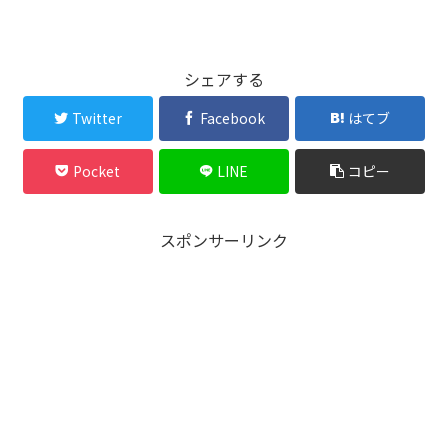
シェアする
Twitter
Facebook
はてブ
Pocket
LINE
コピー
スポンサーリンク