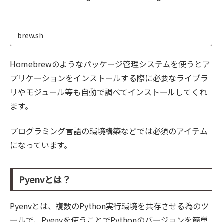
brew.sh
Homebrewのようなパッケージ管理システムを使うとア
プリケーションをインストールする際に必要なライブラ
リやモジュール等も自動で調べてインストールしてくれ
ます。
プログラミング言語の環境構築などでは必須のアイテム
になっています。
Pyenvとは？
Pyenvとは、複数のPython実行環境を共存させる為のツ
ールで、Pyenvを使うことでPythonのバージョンを簡単