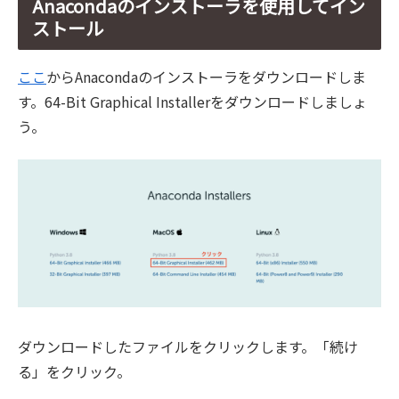
Anacondaのインストーラを使用してイン
ストール
ここ
からAnacondaのインストーラをダウンロードしま
す。64-Bit Graphical Installerをダウンロードしましょ
う。
ダウンロードしたファイルをクリックします。「続け
る」をクリック。