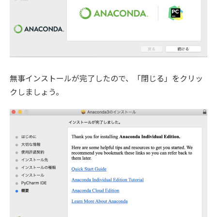
無事インストールが完了したので、「閉じる」をクリッ
クしましょう。