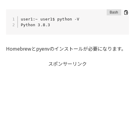
user1:~ user1$ python -V

Homebrewとpyenvのインストールが必要になります。
スポンサーリンク