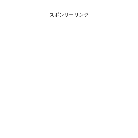
スポンサーリンク