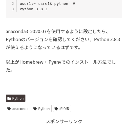
user1:~ usre1$ python -V

Python 3.8.3
anaconda3-2020.07を使用するように設定したら、
Pythonのバージョンを確認してください。Python 3.8.3
が使えるようになっているはずです。
以上がHomebrew + Pyenvでのインストール方法でし
た。
Python
anaconda
Python
初心者
スポンサーリンク