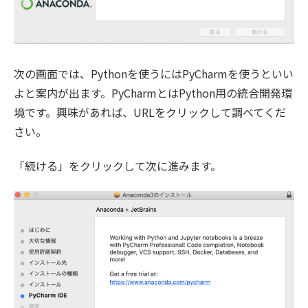
次の画面では、Pythonを使うにはPyCharmを使うといい
よと案内が出ます。PyCharmとはPython用の統合開発環
境です。興味があれば、URLをクリックして調べてくだ
さい。
「続ける」をクリックして次に進みます。