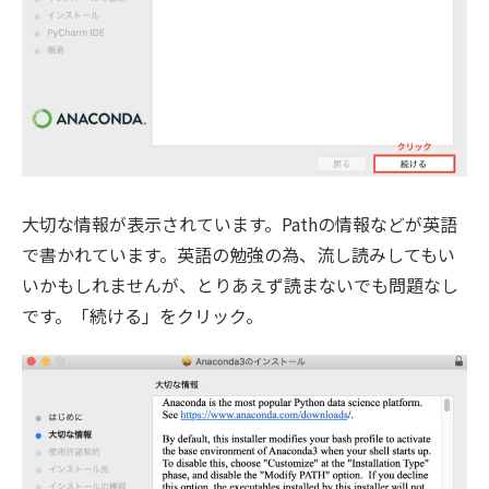
大切な情報が表示されています。Pathの情報などが英語
で書かれています。英語の勉強の為、流し読みしてもい
いかもしれませんが、とりあえず読まないでも問題なし
です。「続ける」をクリック。