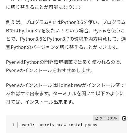
に切り替えることが可能になります。
例えば、プログラムAではPython3.6を使い、プログラム
BではPython3.7を使たい！という場合、Pyenvを使うこ
とで、Python3.6とPython3.7の環境を両方用意して、適
宜Pythonのバージョンを切り替えることができます。
PyenvはPythonの開発環境構築では良く使われるので、
Pyenvのインストールをおすすめします。
PyenvのインストールはHomebrewがインストール済で
あればすぐ出来ます。ターミナルを開いて以下のように
打てば、インストール出来ます。
user1:~ usre1$ brew instal pyenv