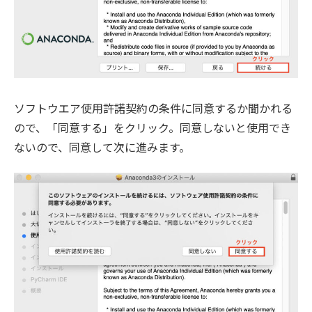
ソフトウエア使用許諾契約の条件に同意するか聞かれる
ので、「同意する」をクリック。同意しないと使用でき
ないので、同意して次に進みます。