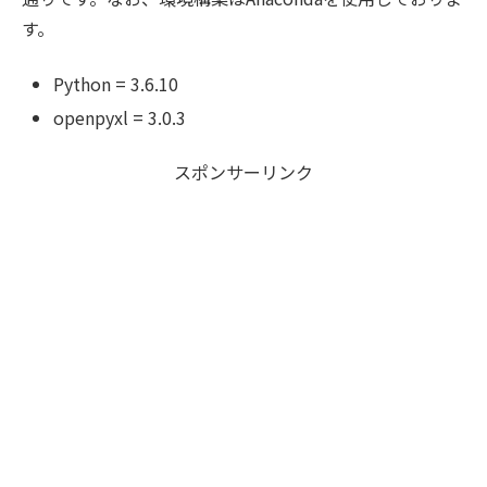
す。
Python = 3.6.10
openpyxl = 3.0.3
スポンサーリンク