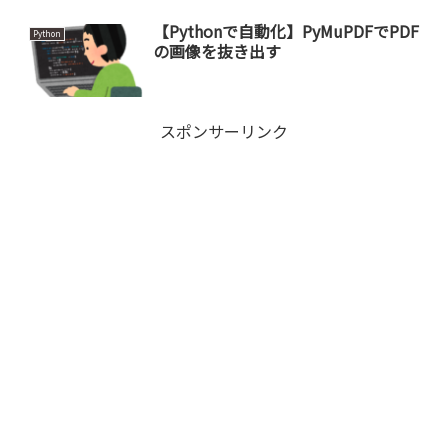
【Pythonで自動化】PyMuPDFでPDF
Python
の画像を抜き出す
スポンサーリンク