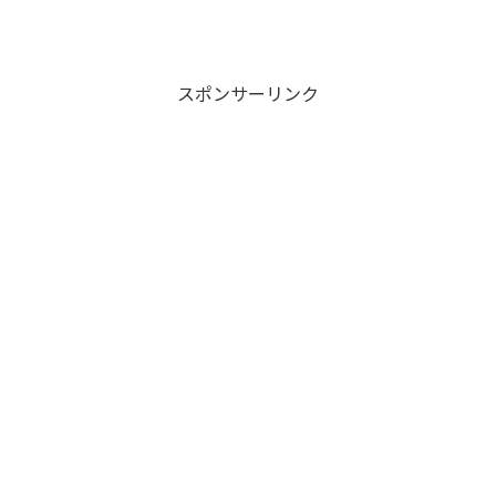
スポンサーリンク