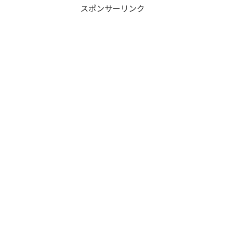
スポンサーリンク