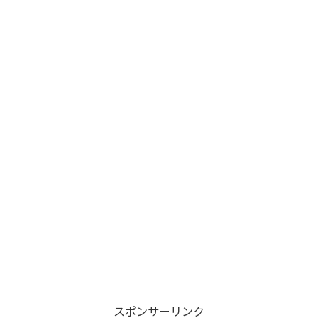
スポンサーリンク