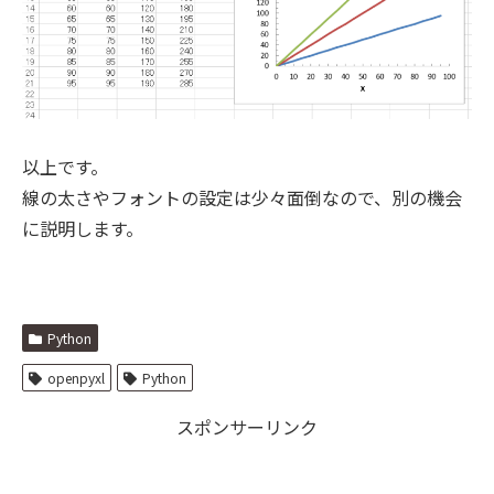
以上です。
線の太さやフォントの設定は少々面倒なので、別の機会
に説明します。
Python
openpyxl
Python
スポンサーリンク