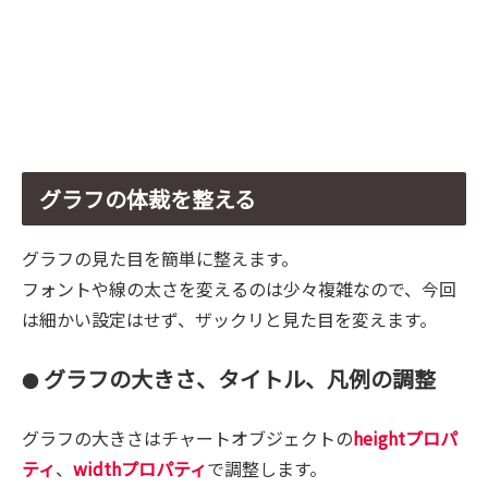
グラフの体裁を整える
グラフの見た目を簡単に整えます。
フォントや線の太さを変えるのは少々複雑なので、今回
は細かい設定はせず、ザックリと見た目を変えます。
グラフの大きさ、タイトル、凡例
の調整
●
グラフの大きさはチャートオブジェクトの
heightプロパ
ティ
、
widthプロパティ
で調整します。