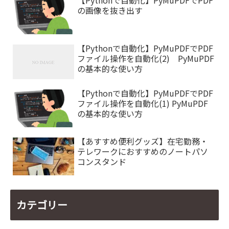
【Pythonで自動化】PyMuPDFでPDF
の画像を抜き出す
【Pythonで自動化】PyMuPDFでPDF
ファイル操作を自動化(2) PyMuPDF
の基本的な使い方
【Pythonで自動化】PyMuPDFでPDF
ファイル操作を自動化(1) PyMuPDF
の基本的な使い方
【あすすめ便利グッズ】在宅勤務・
テレワークにおすすめのノートパソ
コンスタンド
カテゴリー