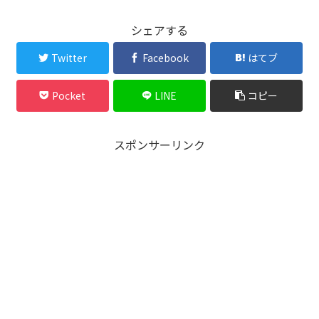
シェアする
Twitter
Facebook
はてブ
Pocket
LINE
コピー
スポンサーリンク