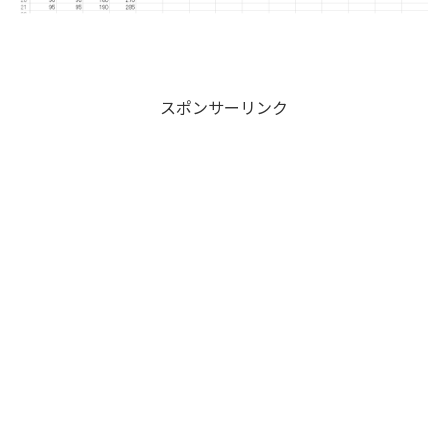
スポンサーリンク