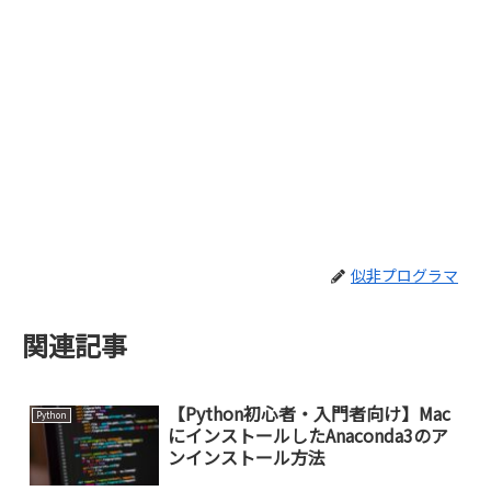
似非プログラマ
関連記事
【Python初心者・入門者向け】Mac
Python
にインストールしたAnaconda3のア
ンインストール方法