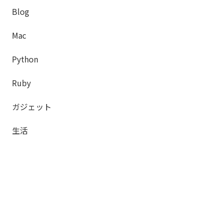
Blog
Mac
Python
Ruby
ガジェット
生活