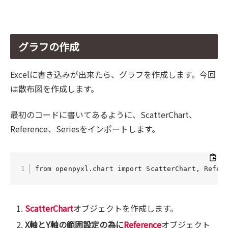
グラフの作成
Excelに書き込みが出来たら、グラフを作成します。今回
は散布図を作成します。
最初のコードに書いてあるように、ScatterChart、
Reference、Seriesをインポートします。
from openpyxl.chart import ScatterChart, Refer
ScatterChart
オブジェクトを作成します。
X軸とY軸の範囲設定の為に
Reference
オブジェクト