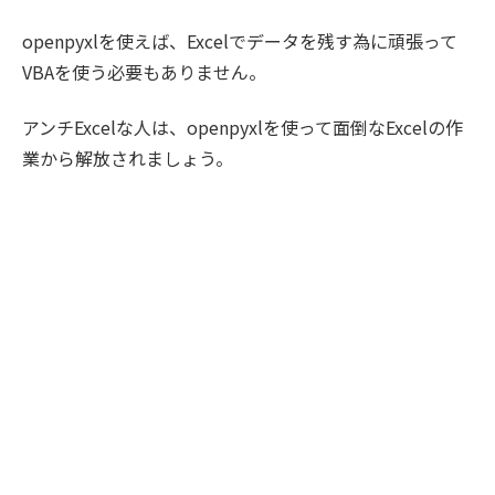
openpyxlを使えば、Excelでデータを残す為に頑張って
VBAを使う必要もありません。
アンチExcelな人は、openpyxlを使って面倒なExcelの作
業から解放されましょう。