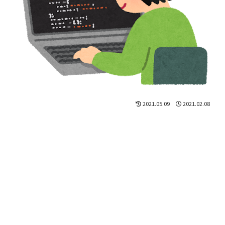
2021.05.09
2021.02.08