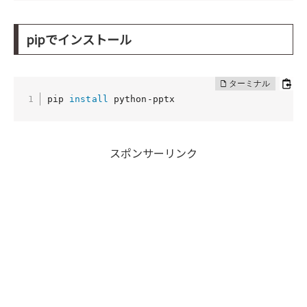
pipでインストール
pip 
install
 python-pptx
スポンサーリンク