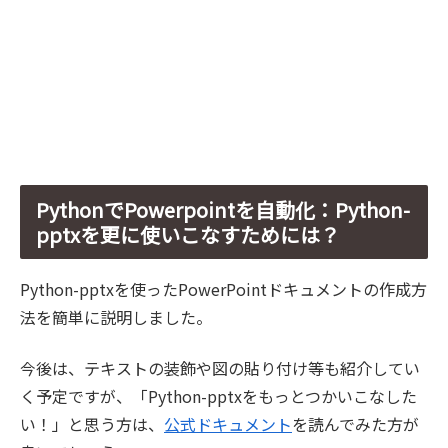
PythonでPowerpointを自動化：Python-
pptxを更に使いこなすためには？
Python-pptxを使ったPowerPointドキュメントの作成方
法を簡単に説明しました。
今後は、テキストの装飾や図の貼り付け等も紹介してい
く予定ですが、「Python-pptxをもっとつかいこなした
い！」と思う方は、
公式ドキュメント
を読んでみた方が