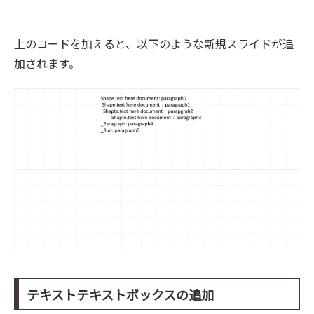
上のコードを加えると、以下のような新規スライドが追
加されます。
テキストテキストボックスの追加