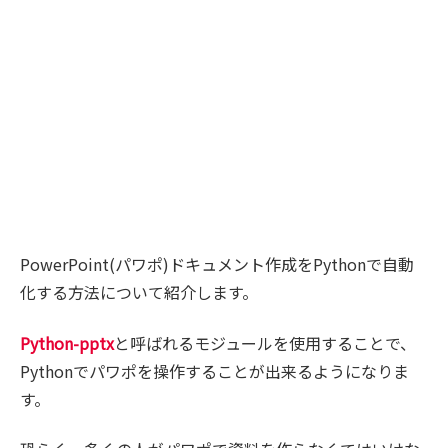
PowerPoint(パワポ)ドキュメント作成をPythonで自動
化する方法について紹介します。
Python-pptx
と呼ばれるモジュールを使用することで、
Pythonでパワポを操作することが出来るようになりま
す。