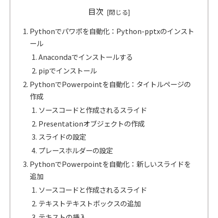
目次
Pythonでパワポを自動化：Python-pptxのインスト
ール
Anacondaでインストールする
pipでインストール
PythonでPowerpointを自動化：タイトルページの
作成
ソースコードと作成されるスライド
Presentationオブジェクトの作成
スライドの設定
プレースホルダーの設定
PythonでPowerpointを自動化：新しいスライドを
追加
ソースコードと作成されるスライド
テキストテキストボックスの追加
テキストの挿入