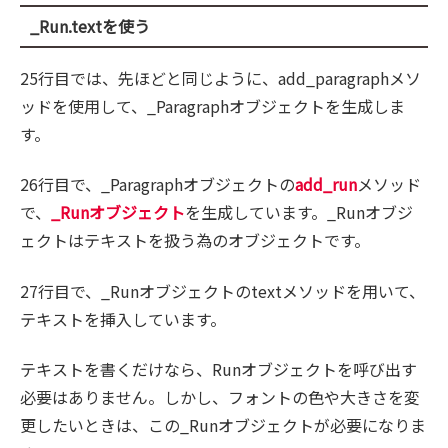
_Run.textを使う
25行目では、先ほどと同じように、add_paragraphメソ
ッドを使用して、_Paragraphオブジェクトを生成しま
す。
26行目で、_Paragraphオブジェクトの
add_run
メソッド
で、
_Runオブジェクト
を生成しています。_Runオブジ
ェクトはテキストを扱う為のオブジェクトです。
27行目で、_Runオブジェクトのtextメソッドを用いて、
テキストを挿入しています。
テキストを書くだけなら、Runオブジェクトを呼び出す
必要はありません。しかし、フォントの色や大きさを変
更したいときは、この_Runオブジェクトが必要になりま