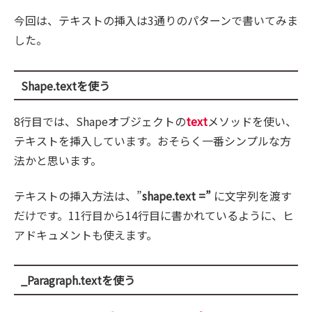
今回は、テキストの挿入は3通りのパターンで書いてみま
した。
Shape.textを使う
8行目では、Shapeオブジェクトの
text
メソッドを使い、
テキストを挿入しています。おそらく一番シンプルな方
法かと思います。
テキストの挿入方法は、”
shape.text =”
に文字列を渡す
だけです。11行目から14行目に書かれているように、ヒ
アドキュメントも使えます。
_Paragraph.textを使う