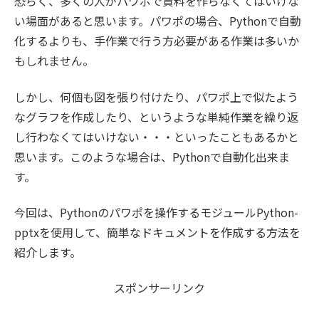
恐らく、多くの人がパワポで資料を作らなくてはいけな
い場面があると思います。パワポの場合、Pythonで自動
化するよりも、手作業で行う方必要がある作業は多いか
もしれません。
しかし、何個も図を張り付けたり、パワポ上で似たよう
なグラフを作成したり、というような単純作業を繰り返
し行わなくてはいけない・・・といったこともあるかと
思います。このような場合は、Pythonで自動化出来ま
す。
今回は、Pythonのパワポを操作するモジュールPython-
pptxを使用して、簡単なドキュメントを作成する方法を
紹介します。
スポンサーリンク