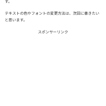
す。
テキストの色やフォントの変更方法は、次回に書きたい
と思います。
スポンサーリンク