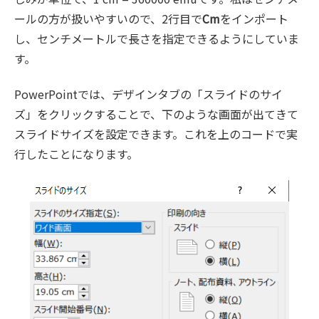
ールの方が扱いやすいので、2行目で
Cm
をインポート
し、センチメートルで長さを指定できるようにしていま
す。
PowerPointでは、デザインタブの「スライドのサイ
ズ」をクリックすることで、下のような画面が出てきて
スライドサイズを設定できます。これを上のコードで実
行したことになります。