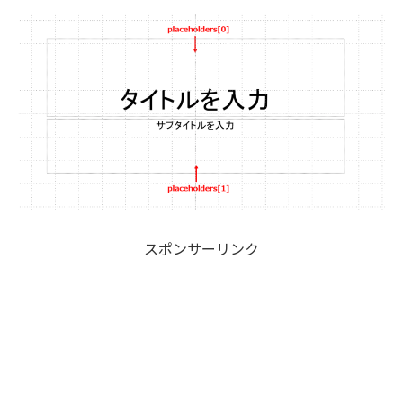
スポンサーリンク