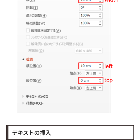
テキストの挿入