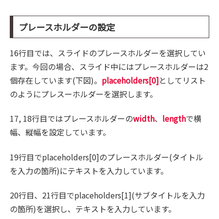
プレースホルダーの設定
16行目では、スライドのプレースホルダーを選択してい
ます。今回の場合、スライド中にはプレースホルダーは2
個存在しています(下図)。
placeholders[0]
としてリスト
のようにプレスーホルダーを選択します。
17, 18行目ではプレースホルダーの
width
、
length
で横
幅、縦幅を設定しています。
19行目でplaceholders[0]のプレースホルダー(タイトル
を入力の箇所)にテキストを入力しています。
20行目、21行目でplaceholders[1](サブタイトルを入力
の箇所)を選択し、テキストを入力しています。