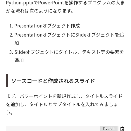
Python-pptxでPowerPointを操作するプログラムの大ま
かな流れは次のようになります。
Presentationオブジェクト作成
PresentationオブジェクトにSlideオブジェクトを追
加
Slideオブジェクトにタイトル、テキスト等の要素を
追加
ソースコードと作成されるスライド
まず、パワーポイントを新規作成し、タイトルスライド
を追加し、タイトルとサブタイトルを入れてみましょ
う。