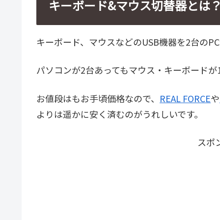
キーボード&マウス切替器とは
キーボード、マウスなどのUSB機器を2台のP
パソコンが2台あってもマウス・キーボードが
お値段はもお手頃価格なので、
REAL FORCE
や
よりは遥かに安く済むのがうれしいです。
スポ