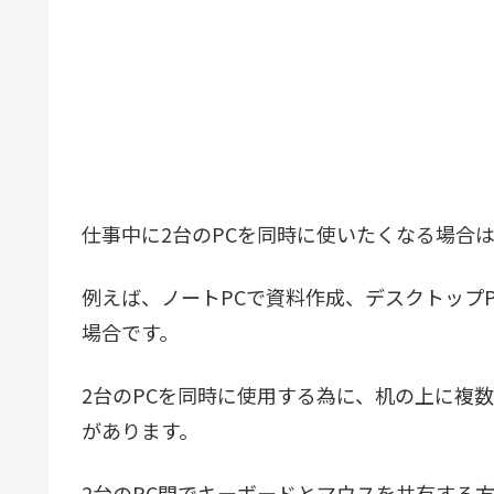
仕事中に2台のPCを同時に使いたくなる場合
例えば、ノートPCで資料作成、デスクトップ
場合です。
2台のPCを同時に使用する為に、机の上に複
があります。
2台のPC間でキーボードとマウスを共有する