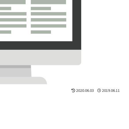
2020.06.03
2019.06.11