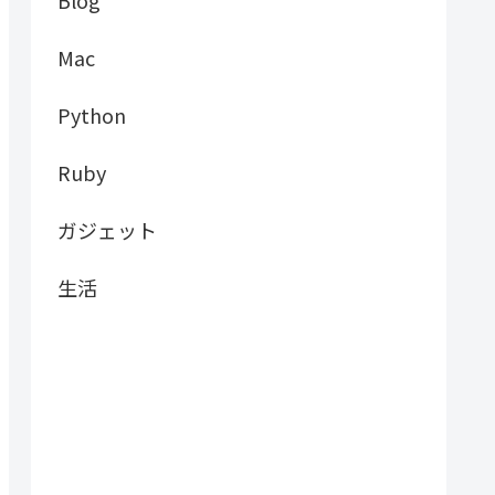
Mac
Python
Ruby
ガジェット
生活