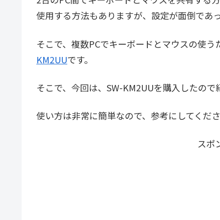
使用する方法もありますが、設定が面倒であ
そこで、複数PCでキーボードとマウスの使う
KM2UU
です。
そこで、今回は、SW-KM2UUを購入したの
使い方は非常に簡単なので、参考にしてくだ
スポ